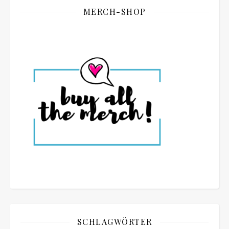
MERCH-SHOP
SCHLAGWÖRTER