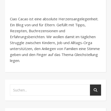
Ciao Cacao ist eine absolute Herzensangelegenheit.
Ein Blog von und für Eltern. Gefüllt mit Tipps,
Rezepten, Buchrezensionen und
Erfahrungsberichten. Wir wollen damit im täglichen
Struggle zwischen Kindern, Job und Alltags-Orga
unterstützen, den Anliegen von Familien eine Stimme
geben und den Finger auf das Thema Gleichstellung
legen.