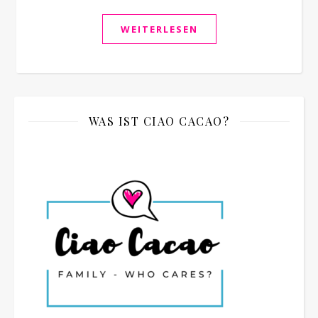
WEITERLESEN
WAS IST CIAO CACAO?