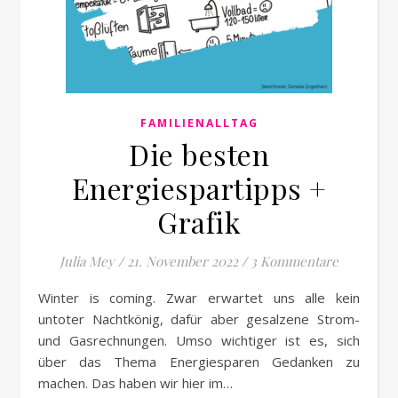
FAMILIENALLTAG
Die besten
Energiespartipps +
Grafik
Julia Mey
/
21. November 2022
/
3 Kommentare
Winter is coming. Zwar erwartet uns alle kein
untoter Nachtkönig, dafür aber gesalzene Strom-
und Gasrechnungen. Umso wichtiger ist es, sich
über das Thema Energiesparen Gedanken zu
machen. Das haben wir hier im…