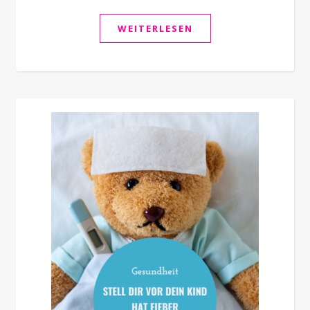
WEITERLESEN