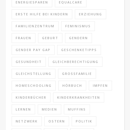
ENERGIESPAREN
EQUALCARE
ERSTE HILFE BEI KINDERN
ERZIEHUNG
FAMILIENZENTRUM
FEMINISMUS
FRAUEN
GEBURT
GENDERN
GENDER PAY GAP
GESCHENKETIPPS
GESUNDHEIT
GLEICHBERECHTIGUNG
GLEICHSTELLUNG
GROSSFAMILIE
HOMESCHOOLING
HÖRBUCH
IMPFEN
KINDERBÜCHER
KINDERKRANKHEITEN
LERNEN
MEDIEN
MUFFINS
NETZWERK
OSTERN
POLITIK