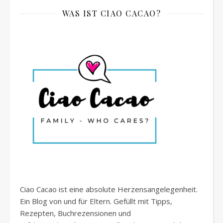
WAS IST CIAO CACAO?
Ciao Cacao ist eine absolute Herzensangelegenheit.
Ein Blog von und für Eltern. Gefüllt mit Tipps,
Rezepten, Buchrezensionen und