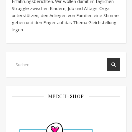
Erfahrungsberichten. Wir wollen damit im täglichen
Struggle zwischen Kindern, Job und Alltags-Orga
unterstützen, den Anliegen von Familien eine Stimme
geben und den Finger auf das Thema Gleichstellung
legen.
MERCH-SHOP