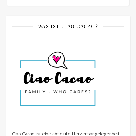
WAS IST CIAO CACAO?
Ciao Cacao ist eine absolute Herzensangelegenheit.