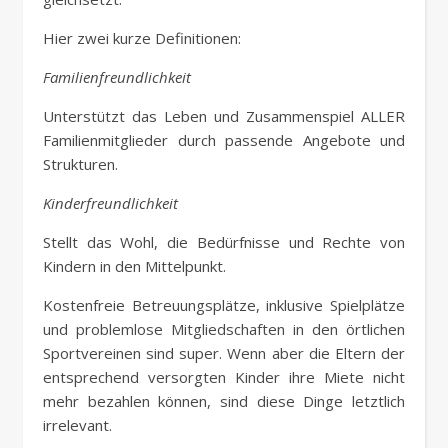
Hier zwei kurze Definitionen:
Familienfreundlichkeit
Unterstützt das Leben und Zusammenspiel ALLER
Familienmitglieder durch passende Angebote und
Strukturen.
Kinderfreundlichkeit
Stellt das Wohl, die Bedürfnisse und Rechte von
Kindern in den Mittelpunkt.
Kostenfreie Betreuungsplätze, inklusive Spielplätze
und problemlose Mitgliedschaften in den örtlichen
Sportvereinen sind super. Wenn aber die Eltern der
entsprechend versorgten Kinder ihre Miete nicht
mehr bezahlen können, sind diese Dinge letztlich
irrelevant.