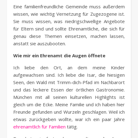
Eine familienfreundliche Gemeinde muss außerdem
wissen, wie wichtig Vernetzung für Zugezogene ist.
Sie muss wissen, was niedrigschwellige Angebote
für Eltern sind und sollte Ehrenamtliche, die sich für
genau diese Themen einsetzen, machen lassen,
anstatt sie auszubooten.
Wie mir ein Ehrenamt die Augen öffnete
Ich liebe den Ort, an dem meine Kinder
aufgewachsen sind. Ich liebe die Isar, die hiesigen
Seen, den Wald mit Trimm-dich-Pfad im Nachbarort
und das leckere Essen der örtlichen Gastronomie.
München mit all seinen kulturellen Highlights ist
gleich um die Ecke. Meine Familie und ich haben hier
Freunde gefunden und Wurzeln geschlagen. Weil ich
etwas zurückgeben wollte, war ich ein paar Jahre
ehrenamtlich für Familien
tätig.