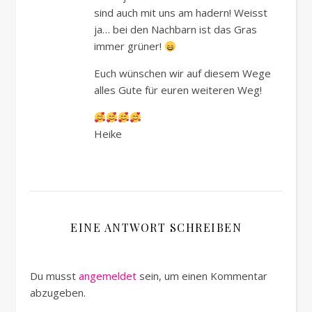
sind auch mit uns am hadern! Weisst
ja… bei den Nachbarn ist das Gras
immer grüner!
Euch wünschen wir auf diesem Wege
alles Gute für euren weiteren Weg!
Heike
EINE ANTWORT SCHREIBEN
Du musst
angemeldet
sein, um einen Kommentar
abzugeben.