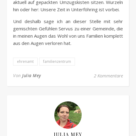
aktuell auf gepackten Umzugskisten sitzen. Wurzeln
hin oder her: Unsere Zeit in Unterföhring ist vorbei.
Und deshalb sage ich an dieser Stelle mit sehr
gemischten Gefühlen Servus zu einer Gemeinde, die
in meinen Augen das Wohl von uns Familien komplett
aus den Augen verloren hat.
ehrenamt
familienzentrum
Von
Julia Mey
2 Kommentare
JULIA MEY