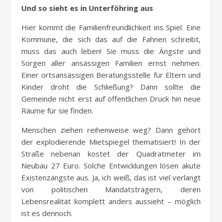
Und so sieht es in Unterföhring aus
Hier kommt die Familienfreundlichkeit ins Spiel. Eine
Kommune, die sich das auf die Fahnen schreibt,
muss das auch leben! Sie muss die Ängste und
Sorgen aller ansässigen Familien ernst nehmen.
Einer ortsansässigen Beratungsstelle für Eltern und
Kinder droht die Schließung? Dann sollte die
Gemeinde nicht erst auf öffentlichen Druck hin neue
Räume für sie finden.
Menschen ziehen reihenweise weg? Dann gehört
der explodierende Mietspiegel thematisiert! In der
Straße nebenan kostet der Quadratmeter im
Neubau 27 Euro. Solche Entwicklungen lösen akute
Existenzängste aus. Ja, ich weiß, das ist viel verlangt
von politischen Mandatsträgern, deren
Lebensrealität komplett anders aussieht – möglich
ist es dennoch.