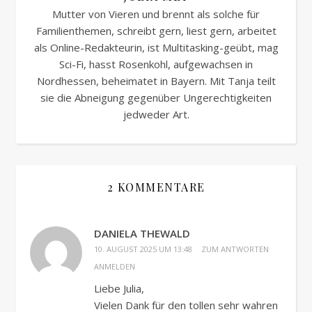
Mutter von Vieren und brennt als solche für
Familienthemen, schreibt gern, liest gern, arbeitet
als Online-Redakteurin, ist Multitasking-geübt, mag
Sci-Fi, hasst Rosenkohl, aufgewachsen in
Nordhessen, beheimatet in Bayern. Mit Tanja teilt
sie die Abneigung gegenüber Ungerechtigkeiten
jedweder Art.
2 KOMMENTARE
DANIELA THEWALD
10. AUGUST 2025 UM 13:48
ZUM ANTWORTEN
ANMELDEN
Liebe Julia,
Vielen Dank für den tollen sehr wahren