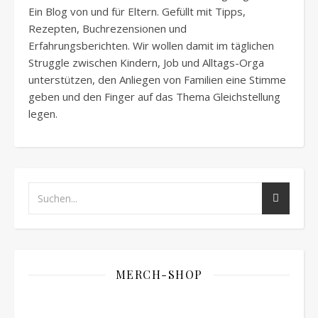
Ein Blog von und für Eltern. Gefüllt mit Tipps,
Rezepten, Buchrezensionen und
Erfahrungsberichten. Wir wollen damit im täglichen
Struggle zwischen Kindern, Job und Alltags-Orga
unterstützen, den Anliegen von Familien eine Stimme
geben und den Finger auf das Thema Gleichstellung
legen.
MERCH-SHOP