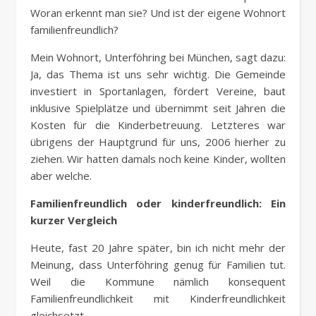
Woran erkennt man sie? Und ist der eigene Wohnort
familienfreundlich?
Mein Wohnort, Unterföhring bei München, sagt dazu:
Ja, das Thema ist uns sehr wichtig. Die Gemeinde
investiert in Sportanlagen, fördert Vereine, baut
inklusive Spielplätze und übernimmt seit Jahren die
Kosten für die Kinderbetreuung. Letzteres war
übrigens der Hauptgrund für uns, 2006 hierher zu
ziehen. Wir hatten damals noch keine Kinder, wollten
aber welche.
Familienfreundlich oder kinderfreundlich: Ein
kurzer Vergleich
Heute, fast 20 Jahre später, bin ich nicht mehr der
Meinung, dass Unterföhring genug für Familien tut.
Weil die Kommune nämlich konsequent
Familienfreundlichkeit mit Kinderfreundlichkeit
gleichsetzt.