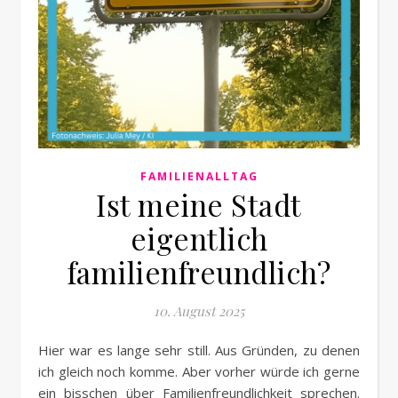
FAMILIENALLTAG
Ist meine Stadt
eigentlich
familienfreundlich?
10. August 2025
Hier war es lange sehr still. Aus Gründen, zu denen
ich gleich noch komme. Aber vorher würde ich gerne
ein bisschen über Familienfreundlichkeit sprechen.