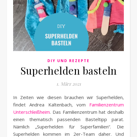
DIY UND REZEPTE
Superhelden basteln
1. März 2021
In Zeiten wie diesen brauchen wir Superhelden,
findet Andrea Kaltenbach, vom
Familienzentrum
Unterschleißheim
. Das Familienzentrum hat deshalb
einen thematisch passenden Basteltipp parat.
Nämlich „Superhelden für Superfamilien“. Die
Superhelden kommen im 2er-Team daher. Und