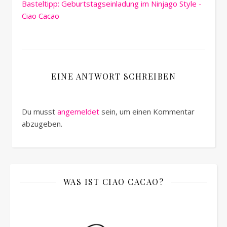
Basteltipp: Geburtstagseinladung im Ninjago Style -
Ciao Cacao
EINE ANTWORT SCHREIBEN
Du musst
angemeldet
sein, um einen Kommentar
abzugeben.
WAS IST CIAO CACAO?