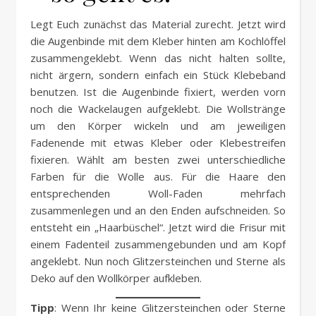
Legt Euch zunächst das Material zurecht. Jetzt wird
die Augenbinde mit dem Kleber hinten am Kochlöffel
zusammengeklebt. Wenn das nicht halten sollte,
nicht ärgern, sondern einfach ein Stück Klebeband
benutzen. Ist die Augenbinde fixiert, werden vorn
noch die Wackelaugen aufgeklebt. Die Wollstränge
um den Körper wickeln und am jeweiligen
Fadenende mit etwas Kleber oder Klebestreifen
fixieren. Wählt am besten zwei unterschiedliche
Farben für die Wolle aus. Für die Haare den
entsprechenden Woll-Faden mehrfach
zusammenlegen und an den Enden aufschneiden. So
entsteht ein „Haarbüschel“. Jetzt wird die Frisur mit
einem Fadenteil zusammengebunden und am Kopf
angeklebt. Nun noch Glitzersteinchen und Sterne als
Deko auf den Wollkörper aufkleben.
Tipp
: Wenn Ihr keine Glitzersteinchen oder Sterne