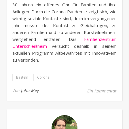
30 Jahren ein offenes Ohr für Familien und ihre
Anliegen. Durch die Corona Pandemie zeigt sich, wie
wichtig soziale Kontakte sind, doch im vergangenen
Jahr musste der Kontakt zu Gleichaltrigen, zu
anderen Familien und zu anderen Kursteilnehmern
weitgehend entfallen. Das
Familienzentrum
Unterschleißheim
versucht deshalb in seinem
aktuellen Programm Altbewährtes mit Innovativem
zu verbinden.
Basteln
Corona
Von
Julia Mey
Ein Kommentar