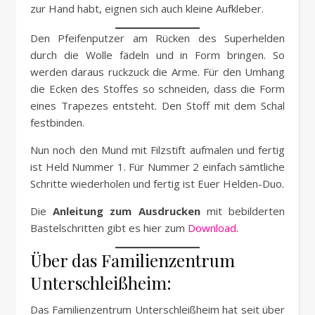
zur Hand habt, eignen sich auch kleine Aufkleber.
Den Pfeifenputzer am Rücken des Superhelden
durch die Wolle fädeln und in Form bringen. So
werden daraus ruckzuck die Arme. Für den Umhang
die Ecken des Stoffes so schneiden, dass die Form
eines Trapezes entsteht. Den Stoff mit dem Schal
festbinden.
Nun noch den Mund mit Filzstift aufmalen und fertig
ist Held Nummer 1. Für Nummer 2 einfach sämtliche
Schritte wiederholen und fertig ist Euer Helden-Duo.
Die
Anleitung zum Ausdrucken
mit bebilderten
Bastelschritten gibt es hier zum
Download
.
Über das Familienzentrum
Unterschleißheim:
Das Familienzentrum Unterschleißheim hat seit über