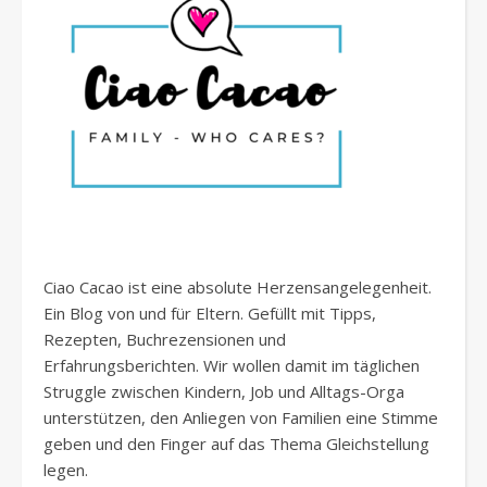
Ciao Cacao ist eine absolute Herzensangelegenheit.
Ein Blog von und für Eltern. Gefüllt mit Tipps,
Rezepten, Buchrezensionen und
Erfahrungsberichten. Wir wollen damit im täglichen
Struggle zwischen Kindern, Job und Alltags-Orga
unterstützen, den Anliegen von Familien eine Stimme
geben und den Finger auf das Thema Gleichstellung
legen.