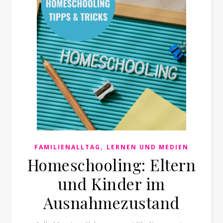
,
FAMILIENALLTAG
LERNEN UND MEDIEN
Homeschooling: Eltern
und Kinder im
Ausnahmezustand