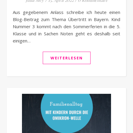
Julia Mey
/
15. April 2022
/
0 Kommentare
Aus gegebenem Anlass schreibe ich heute einen
Blog-Beitrag zum Thema Übertritt in Bayern. Kind
Nummer 3 kommt nach den Sommerferien in die 5.
Klasse und in Sachen Noten geht es deshalb seit
einigen…
WEITERLESEN