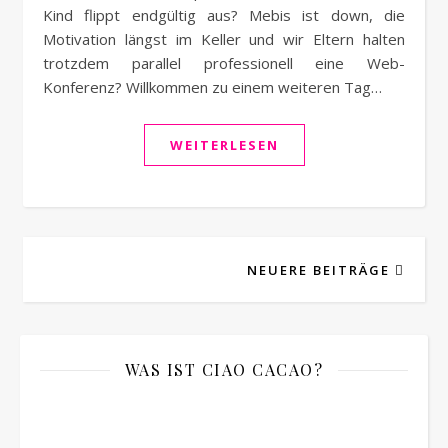
Kind flippt endgültig aus? Mebis ist down, die
Motivation längst im Keller und wir Eltern halten
trotzdem parallel professionell eine Web-
Konferenz? Willkommen zu einem weiteren Tag…
WEITERLESEN
NEUERE BEITRÄGE
WAS IST CIAO CACAO?