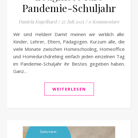
Pandemie-Schuljahr
Daniela Engelhard
/
27. Juli 2021
/
0 Kommentare
Wir sind Helden! Damit meinen wir wirklich alle:
Kinder, Lehrer, Eltern, Pädagogen. Kurzum alle, die
viele Monate zwischen Homeschooling, Homeoffice
und Homedurchdrehing einfach jeden einzelnen Tag
im Pandemie-Schuljahr ihr Bestes gegeben haben.
Ganz…
WEITERLESEN