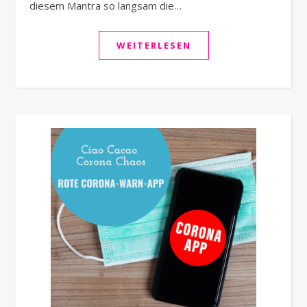
diesem Mantra so langsam die…
WEITERLESEN