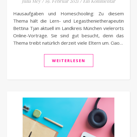
Julia Mey
/
19. Februar 2021
/
Ein Kommentar
Hausaufgaben und Homeschooling: Zu diesem
Thema hält die Lern- und Legasthenietherapeutin
Bettina Tjan aktuell im Landkreis München vielerorts
Online-Vorträge. Sie sind gut besucht, denn das
Thema treibt natürlich derzeit viele Eltern um. Ciao…
WEITERLESEN