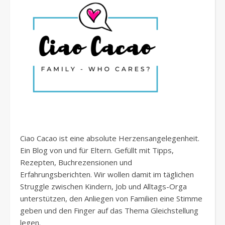
Ciao Cacao ist eine absolute Herzensangelegenheit.
Ein Blog von und für Eltern. Gefüllt mit Tipps,
Rezepten, Buchrezensionen und
Erfahrungsberichten. Wir wollen damit im täglichen
Struggle zwischen Kindern, Job und Alltags-Orga
unterstützen, den Anliegen von Familien eine Stimme
geben und den Finger auf das Thema Gleichstellung
legen.