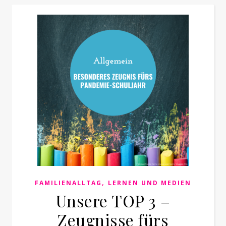
,
FAMILIENALLTAG
LERNEN UND MEDIEN
Unsere TOP 3 –
Zeugnisse fürs