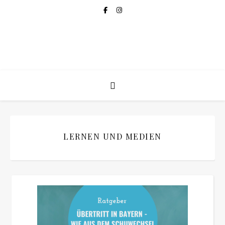
LERNEN UND MEDIEN