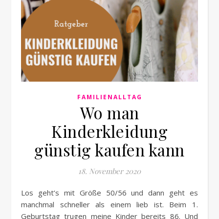
FAMILIENALLTAG
Wo man
Kinderkleidung
günstig kaufen kann
18. November 2020
Los geht’s mit Größe 50/56 und dann geht es
manchmal schneller als einem lieb ist. Beim 1.
Geburtstag trugen meine Kinder bereits 86. Und