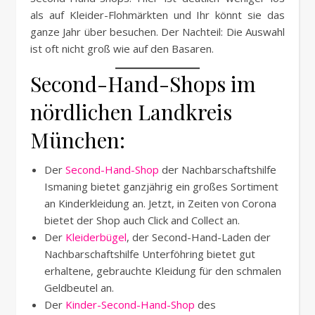
als auf Kleider-Flohmärkten und Ihr könnt sie das
ganze Jahr über besuchen. Der Nachteil: Die Auswahl
ist oft nicht groß wie auf den Basaren.
Second-Hand-Shops im
nördlichen Landkreis
München:
Der
Second-Hand-Shop
der Nachbarschaftshilfe
Ismaning bietet ganzjährig ein großes Sortiment
an Kinderkleidung an. Jetzt, in Zeiten von Corona
bietet der Shop auch Click and Collect an.
Der
Kleiderbügel
, der Second-Hand-Laden der
Nachbarschaftshilfe Unterföhring bietet gut
erhaltene, gebrauchte Kleidung für den schmalen
Geldbeutel an.
Der
Kinder-Second-Hand-Shop
des