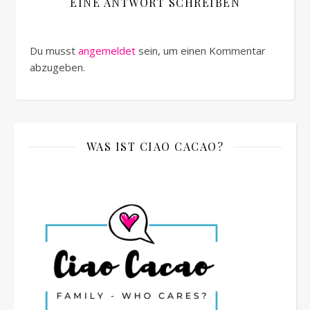
EINE ANTWORT SCHREIBEN
Du musst
angemeldet
sein, um einen Kommentar
abzugeben.
WAS IST CIAO CACAO?