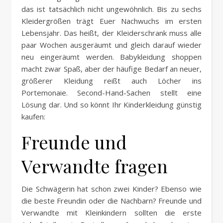
das ist tatsächlich nicht ungewöhnlich. Bis zu sechs
Kleidergrößen trägt Euer Nachwuchs im ersten
Lebensjahr. Das heißt, der Kleiderschrank muss alle
paar Wochen ausgeräumt und gleich darauf wieder
neu eingeräumt werden. Babykleidung shoppen
macht zwar Spaß, aber der häufige Bedarf an neuer,
größerer Kleidung reißt auch Löcher ins
Portemonaie. Second-Hand-Sachen stellt eine
Lösung dar. Und so könnt Ihr Kinderkleidung günstig
kaufen:
Freunde und
Verwandte fragen
Die Schwägerin hat schon zwei Kinder? Ebenso wie
die beste Freundin oder die Nachbarn? Freunde und
Verwandte mit Kleinkindern sollten die erste