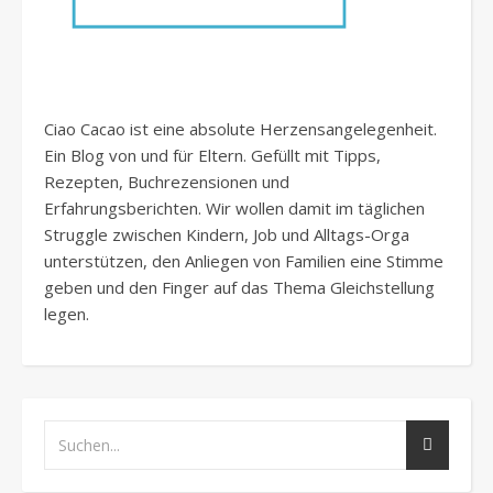
Ciao Cacao ist eine absolute Herzensangelegenheit.
Ein Blog von und für Eltern. Gefüllt mit Tipps,
Rezepten, Buchrezensionen und
Erfahrungsberichten. Wir wollen damit im täglichen
Struggle zwischen Kindern, Job und Alltags-Orga
unterstützen, den Anliegen von Familien eine Stimme
geben und den Finger auf das Thema Gleichstellung
legen.