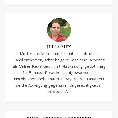
JULIA MEY
Mutter von Vieren und brennt als solche für
Familienthemen, schreibt gern, liest gern, arbeitet
als Online-Redakteurin, ist Multitasking-geübt, mag
Sci-Fi, hasst Rosenkohl, aufgewachsen in
Nordhessen, beheimatet in Bayern. Mit Tanja teilt
sie die Abneigung gegenüber Ungerechtigkeiten
jedweder Art.