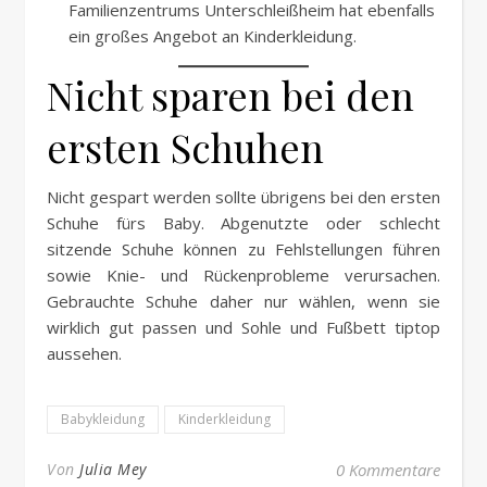
Familienzentrums Unterschleißheim hat ebenfalls
ein großes Angebot an Kinderkleidung.
Nicht sparen bei den
ersten Schuhen
Nicht gespart werden sollte übrigens bei den ersten
Schuhe fürs Baby. Abgenutzte oder schlecht
sitzende Schuhe können zu Fehlstellungen führen
sowie Knie- und Rückenprobleme verursachen.
Gebrauchte Schuhe daher nur wählen, wenn sie
wirklich gut passen und Sohle und Fußbett tiptop
aussehen.
Babykleidung
Kinderkleidung
Von
Julia Mey
0 Kommentare