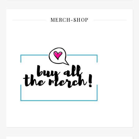
MERCH-SHOP