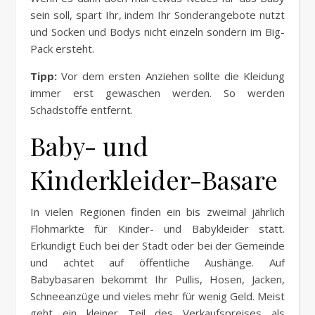
sein soll, spart Ihr, indem Ihr Sonderangebote nutzt
und Socken und Bodys nicht einzeln sondern im Big-
Pack ersteht.
Tipp:
Vor dem ersten Anziehen sollte die Kleidung
immer erst gewaschen werden. So werden
Schadstoffe entfernt.
Baby- und
Kinderkleider-Basare
In vielen Regionen finden ein bis zweimal jährlich
Flohmärkte für Kinder- und Babykleider statt.
Erkundigt Euch bei der Stadt oder bei der Gemeinde
und achtet auf öffentliche Aushänge. Auf
Babybasaren bekommt Ihr Pullis, Hosen, Jacken,
Schneeanzüge und vieles mehr für wenig Geld. Meist
geht ein kleiner Teil des Verkaufspreises als