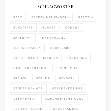
SCHLAGWÖRTER
BABY
BACKEN MIT KINDERN
BASTELN
BUCHTIPPS
BÜCHER
CORONA
EHRENAMT
EINSCHULUNG
ENERGIESPAREN
EQUALCARE
ERSTE HILFE BEI KINDERN
ERZIEHUNG
FAMILIENZENTRUM
FEMINISMUS
FRAUEN
GEBURT
GENDERN
GENDER PAY GAP
GESCHENKETIPPS
GESUNDHEIT
GLEICHBERECHTIGUNG
GLEICHSTELLUNG
GROSSFAMILIE