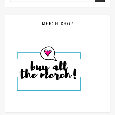
MERCH-SHOP