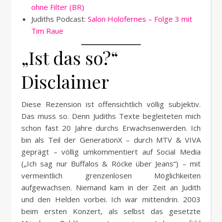
ohne Filter (BR)
Judiths Podcast:
Salon Holofernes – Folge 3 mit
Tim Raue
„Ist das so?“
Disclaimer
Diese Rezension ist offensichtlich völlig subjektiv.
Das muss so. Denn Judiths Texte begleiteten mich
schon fast 20 Jahre durchs Erwachsenwerden. Ich
bin als Teil der GenerationX – durch MTV & VIVA
geprägt – völlig umkommentiert auf Social Media
(„Ich sag nur Buffalos & Röcke über Jeans“) – mit
vermeintlich grenzenlosen Möglichkeiten
aufgewachsen. Niemand kam in der Zeit an Judith
und den Helden vorbei. Ich war mittendrin. 2003
beim ersten Konzert, als selbst das gesetzte