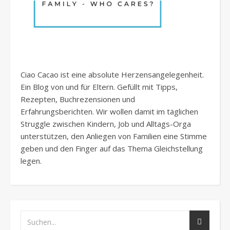
Ciao Cacao ist eine absolute Herzensangelegenheit.
Ein Blog von und für Eltern. Gefüllt mit Tipps,
Rezepten, Buchrezensionen und
Erfahrungsberichten. Wir wollen damit im täglichen
Struggle zwischen Kindern, Job und Alltags-Orga
unterstützen, den Anliegen von Familien eine Stimme
geben und den Finger auf das Thema Gleichstellung
legen.