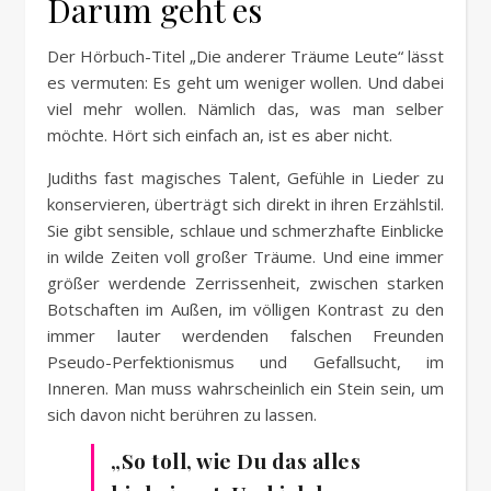
Darum geht es
Der Hörbuch-Titel „Die anderer Träume Leute“ lässt
es vermuten: Es geht um weniger wollen. Und dabei
viel mehr wollen. Nämlich das, was man selber
möchte. Hört sich einfach an, ist es aber nicht.
Judiths fast magisches Talent, Gefühle in Lieder zu
konservieren, überträgt sich direkt in ihren Erzählstil.
Sie gibt sensible, schlaue und schmerzhafte Einblicke
in wilde Zeiten voll großer Träume. Und eine immer
größer werdende Zerrissenheit, zwischen starken
Botschaften im Außen, im völligen Kontrast zu den
immer lauter werdenden falschen Freunden
Pseudo-Perfektionismus und Gefallsucht, im
Inneren. Man muss wahrscheinlich ein Stein sein, um
sich davon nicht berühren zu lassen.
„So toll, wie Du das alles