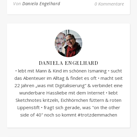
Von
Daniela Engelhard
0 Kommentare
DANIELA ENGELHARD
• lebt mit Mann & Kind im schönen Ismaning • sucht
das Abenteuer im Alltag & findet es oft • macht seit
22 Jahren „was mit Digitalisierung“ & verbindet eine
wunderbare Hassliebe mit dem Internet • liebt
Sketchnotes kritzeln, Eichhörnchen füttern & roten
Lippenstift • fragt sich gerade, was "on the other
side of 40" noch so kommt #trotzdemmachen