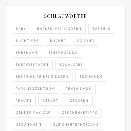
SCHLAGWÖRTER
BABY
BACKEN MIT KINDERN
BASTELN
BUCHTIPPS
BÜCHER
CORONA
EHRENAMT
EINSCHULUNG
ENERGIESPAREN
EQUALCARE
ERSTE HILFE BEI KINDERN
ERZIEHUNG
FAMILIENZENTRUM
FEMINISMUS
FRAUEN
GEBURT
GENDERN
GENDER PAY GAP
GESCHENKETIPPS
GESUNDHEIT
GLEICHBERECHTIGUNG