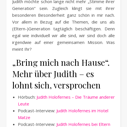
Judith möchte schon lange nicht mehr „Stimme ihrer
Generation“ sein. Zugleich klingt sie mit ihrer
besonderen Besonderheit ganz schön in mir nach.
Vor allem in Bezug auf die Themen, die uns als
(Eltern-)Generation tagtäglich beschäftigen. Denn
egal wie individuell wir alle sind, wir sind doch alle
irgendwie auf einer gemeinsamen Mission. Was
meint Ihr?
„Bring mich nach Hause“.
Mehr über Judith – es
lohnt sich, versprochen
Hörbuch:
Judith Holofernes – Die Träume anderer
Leute
Podcast-Interview:
Judith Holofernes im Hotel
Matze
Podcast-Interview:
Judith Holofernes bei Eltern