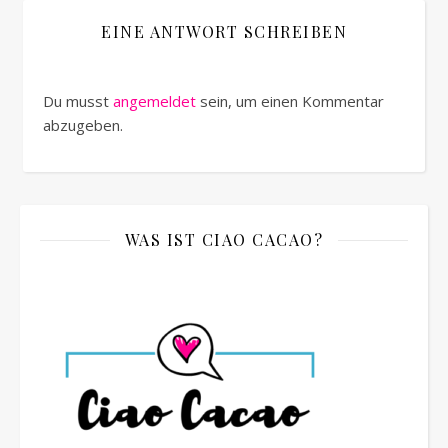
EINE ANTWORT SCHREIBEN
Du musst
angemeldet
sein, um einen Kommentar
abzugeben.
WAS IST CIAO CACAO?