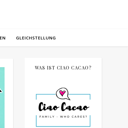
IEN
GLEICHSTELLUNG
WAS IST CIAO CACAO?