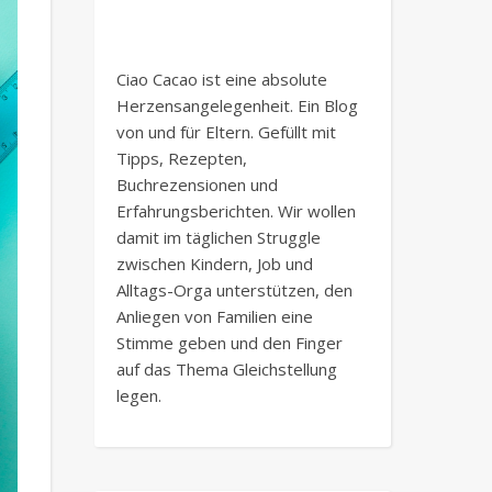
Ciao Cacao ist eine absolute
Herzensangelegenheit. Ein Blog
von und für Eltern. Gefüllt mit
Tipps, Rezepten,
Buchrezensionen und
Erfahrungsberichten. Wir wollen
damit im täglichen Struggle
zwischen Kindern, Job und
Alltags-Orga unterstützen, den
Anliegen von Familien eine
Stimme geben und den Finger
auf das Thema Gleichstellung
legen.