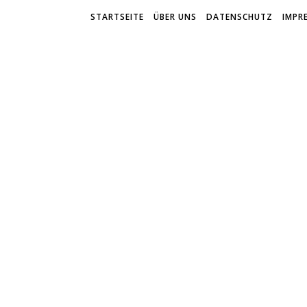
STARTSEITE
ÜBER UNS
DATENSCHUTZ
IMPR