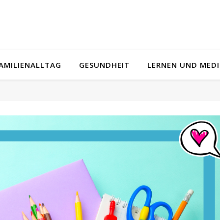
AMILIENALLTAG
GESUNDHEIT
LERNEN UND MED