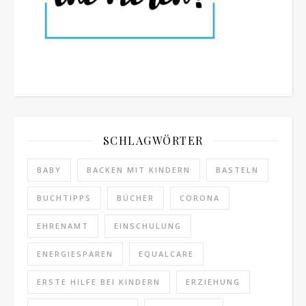
SCHLAGWÖRTER
BABY
BACKEN MIT KINDERN
BASTELN
BUCHTIPPS
BÜCHER
CORONA
EHRENAMT
EINSCHULUNG
ENERGIESPAREN
EQUALCARE
ERSTE HILFE BEI KINDERN
ERZIEHUNG