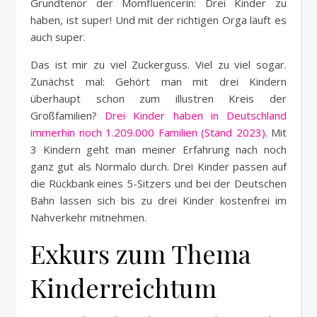
Grundtenor der Momfluencerin: Drei Kinder zu
haben, ist super! Und mit der richtigen Orga läuft es
auch super.
Das ist mir zu viel Zuckerguss. Viel zu viel sogar.
Zunächst mal: Gehört man mit drei Kindern
überhaupt schon zum illustren Kreis der
Großfamilien?
Drei Kinder haben in Deutschland
immerhin noch 1.209.000 Familien (Stand 2023)
. Mit
3 Kindern geht man meiner Erfahrung nach noch
ganz gut als Normalo durch. Drei Kinder passen auf
die Rückbank eines 5-Sitzers und bei der Deutschen
Bahn lassen sich bis zu drei Kinder kostenfrei im
Nahverkehr mitnehmen.
Exkurs zum Thema
Kinderreichtum