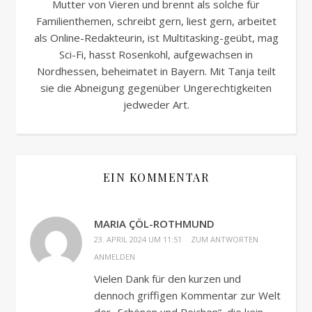
Mutter von Vieren und brennt als solche für
Familienthemen, schreibt gern, liest gern, arbeitet
als Online-Redakteurin, ist Multitasking-geübt, mag
Sci-Fi, hasst Rosenkohl, aufgewachsen in
Nordhessen, beheimatet in Bayern. Mit Tanja teilt
sie die Abneigung gegenüber Ungerechtigkeiten
jedweder Art.
EIN KOMMENTAR
MARIA ÇÖL-ROTHMUND
23. APRIL 2024 UM 11:51
ZUM ANTWORTEN
ANMELDEN
Vielen Dank für den kurzen und
dennoch griffigen Kommentar zur Welt