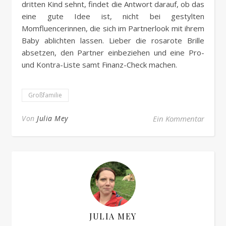
dritten Kind sehnt, findet die Antwort darauf, ob das
eine gute Idee ist, nicht bei gestylten
Momfluencerinnen, die sich im Partnerlook mit ihrem
Baby ablichten lassen. Lieber die rosarote Brille
absetzen, den Partner einbeziehen und eine Pro-
und Kontra-Liste samt Finanz-Check machen.
Großfamilie
Von
Julia Mey
Ein Kommentar
JULIA MEY