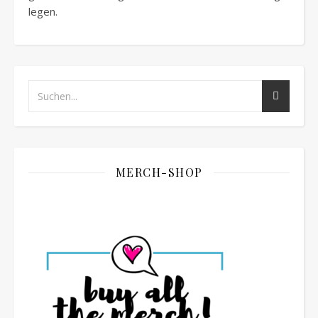
legen.
MERCH-SHOP