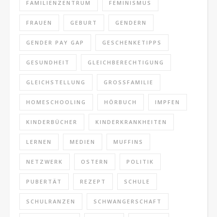
FAMILIENZENTRUM
FEMINISMUS
FRAUEN
GEBURT
GENDERN
GENDER PAY GAP
GESCHENKETIPPS
GESUNDHEIT
GLEICHBERECHTIGUNG
GLEICHSTELLUNG
GROSSFAMILIE
HOMESCHOOLING
HÖRBUCH
IMPFEN
KINDERBÜCHER
KINDERKRANKHEITEN
LERNEN
MEDIEN
MUFFINS
NETZWERK
OSTERN
POLITIK
PUBERTÄT
REZEPT
SCHULE
SCHULRANZEN
SCHWANGERSCHAFT