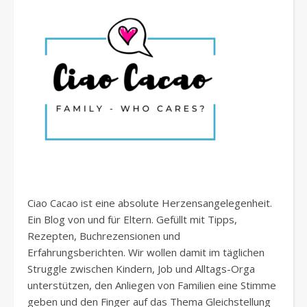
Ciao Cacao ist eine absolute Herzensangelegenheit.
Ein Blog von und für Eltern. Gefüllt mit Tipps,
Rezepten, Buchrezensionen und
Erfahrungsberichten. Wir wollen damit im täglichen
Struggle zwischen Kindern, Job und Alltags-Orga
unterstützen, den Anliegen von Familien eine Stimme
geben und den Finger auf das Thema Gleichstellung