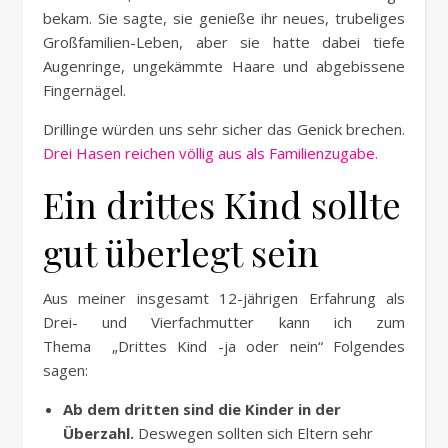
bekam. Sie sagte, sie genieße ihr neues, trubeliges
Großfamilien-Leben, aber sie hatte dabei tiefe
Augenringe, ungekämmte Haare und abgebissene
Fingernägel.
Drillinge würden uns sehr sicher das Genick brechen.
Drei Hasen reichen völlig aus als Familienzugabe.
Ein drittes Kind sollte
gut überlegt sein
Aus meiner insgesamt 12-jährigen Erfahrung als
Drei- und Vierfachmutter kann ich zum
Thema „Drittes Kind -ja oder nein“ Folgendes
sagen:
Ab dem dritten sind die Kinder in der
Überzahl.
Deswegen sollten sich Eltern sehr