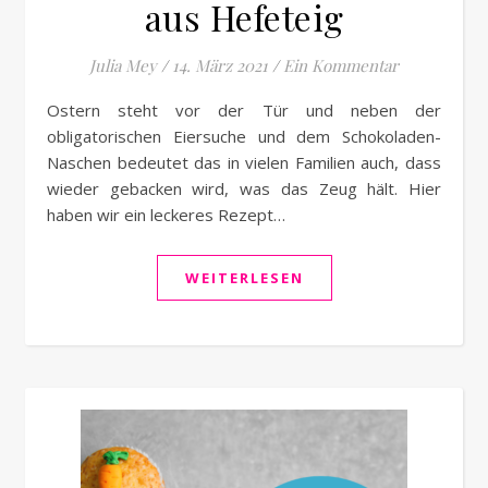
aus Hefeteig
Julia Mey
/
14. März 2021
/
Ein Kommentar
Ostern steht vor der Tür und neben der
obligatorischen Eiersuche und dem Schokoladen-
Naschen bedeutet das in vielen Familien auch, dass
wieder gebacken wird, was das Zeug hält. Hier
haben wir ein leckeres Rezept…
WEITERLESEN