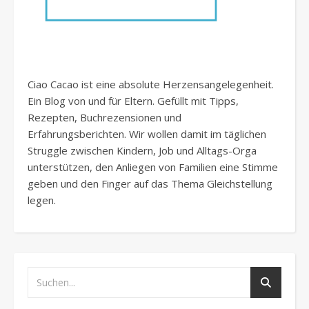
Ciao Cacao ist eine absolute Herzensangelegenheit.
Ein Blog von und für Eltern. Gefüllt mit Tipps,
Rezepten, Buchrezensionen und
Erfahrungsberichten. Wir wollen damit im täglichen
Struggle zwischen Kindern, Job und Alltags-Orga
unterstützen, den Anliegen von Familien eine Stimme
geben und den Finger auf das Thema Gleichstellung
legen.