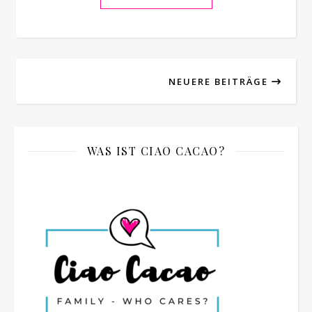
NEUERE BEITRÄGE
WAS IST CIAO CACAO?