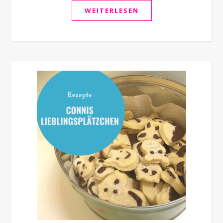
WEITERLESEN