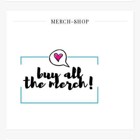
MERCH-SHOP