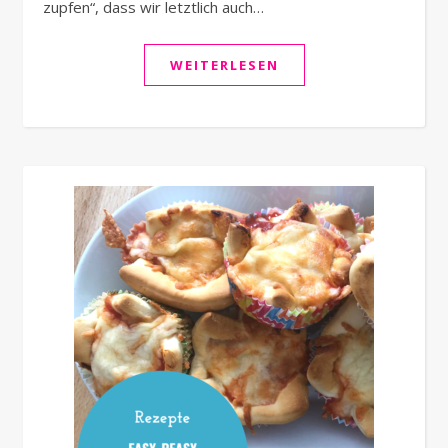
zupfen“, dass wir letztlich auch…
WEITERLESEN