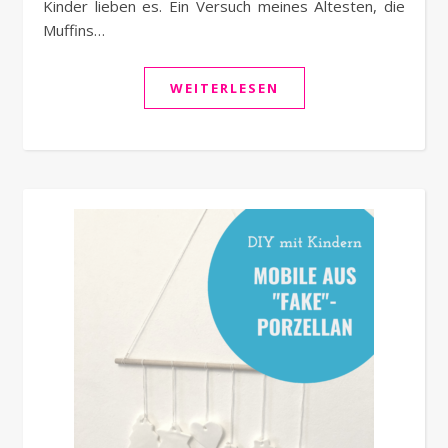
Kinder lieben es. Ein Versuch meines Ältesten, die
Muffins…
WEITERLESEN