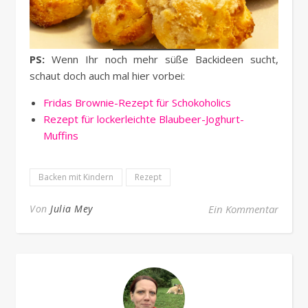
PS:
Wenn Ihr noch mehr süße Backideen sucht,
schaut doch auch mal hier vorbei:
Fridas Brownie-Rezept für Schokoholics
Rezept für lockerleichte Blaubeer-Joghurt-
Muffins
Backen mit Kindern
Rezept
Von
Julia Mey
Ein Kommentar