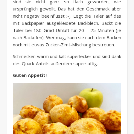
sind sie nicht ganz so flach geworden, wie
ursprünglich gewollt. Das hat den Geschmack aber
nicht negativ beeinflusst ;-). Legt die Taler auf das
mit Backpapier ausgekleidete Backblech. Backt die
Taler bei 180 Grad Umluft für 20 – 25 Minuten (je
nach Backofen). Wer mag, kann sie nach dem Backen
noch mit etwas Zucker-Zimt-Mischung bestreuen.
Schmecken warm und kalt superlecker und sind dank
des Quark-Anteils außerdem supersaftig.
Guten Appetit!