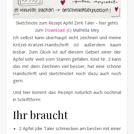
Sketchnote zum Rezept Apfel Zimt Taler – hier gehts
zum
Download
. (c) Mathilda Mey
Ich selbst kann überhaupt nicht zeichnen und meine
Kritzel-Kratzel-Handschrift ist außerdem kaum
lesbar. Zum Glück ist auf diesem Gebiet einer der
Äpfel sehr weit vom Stamm gefallen. Kind Nr. 2 kann
das mit dem Zeichnen viel besser, hat eine schöne
Handschrift und sketchnotet noch dazu auch noch
gern.
Und hier kommt das Rezept natürlich auch nochmal
in Schriftform:
Ihr braucht
2 Äpfel (die Taler schmecken am besten mit einer