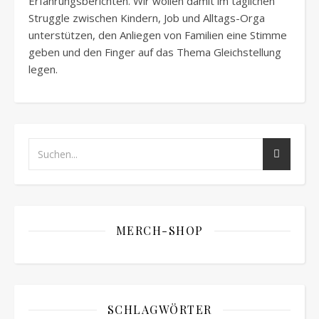
Erfahrungsberichten. Wir wollen damit im täglichen
Struggle zwischen Kindern, Job und Alltags-Orga
unterstützen, den Anliegen von Familien eine Stimme
geben und den Finger auf das Thema Gleichstellung
legen.
MERCH-SHOP
SCHLAGWÖRTER