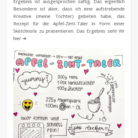
Ergebnis ist ausgesprochen saftig. Das eigentlich
Besondere ist aber, dass ich eine aufstrebende
Kreative (meine Tochter) gebeten habe, das
Rezept für die Apfel-Zimt-Taler in Form einer
Sketchnote zu präsentieren. Das Ergebnis seht Ihr
hier ➜