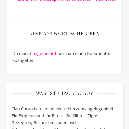
EINE ANTWORT SCHREIBEN
Du musst
angemeldet
sein, um einen Kommentar
abzugeben.
WAS IST CIAO CACAO?
Ciao Cacao ist eine absolute Herzensangelegenheit.
Ein Blog von und für Eltern. Gefüllt mit Tipps,
Rezepten, Buchrezensionen und