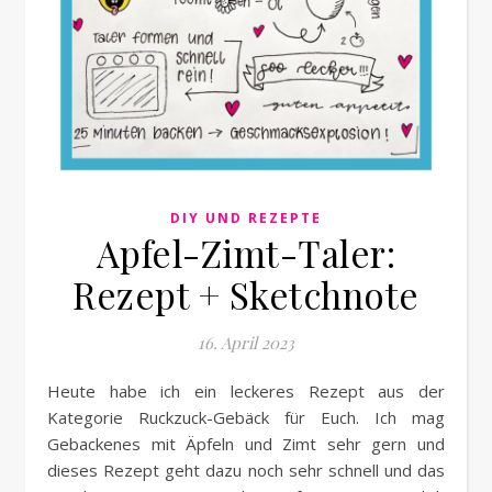
DIY UND REZEPTE
Apfel-Zimt-Taler:
Rezept + Sketchnote
16. April 2023
Heute habe ich ein leckeres Rezept aus der
Kategorie Ruckzuck-Gebäck für Euch. Ich mag
Gebackenes mit Äpfeln und Zimt sehr gern und
dieses Rezept geht dazu noch sehr schnell und das