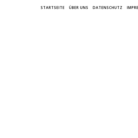
STARTSEITE
ÜBER UNS
DATENSCHUTZ
IMPR