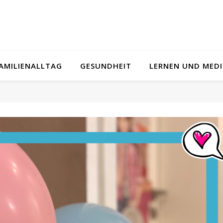
AMILIENALLTAG
GESUNDHEIT
LERNEN UND MED