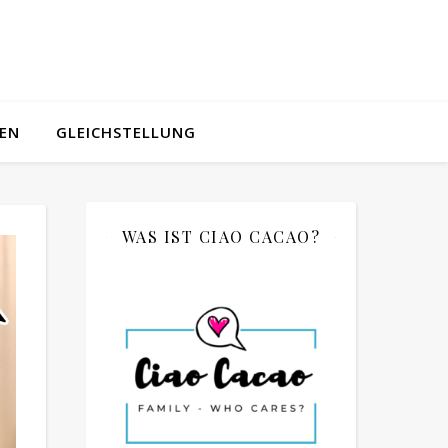
IEN
GLEICHSTELLUNG
WAS IST CIAO CACAO?