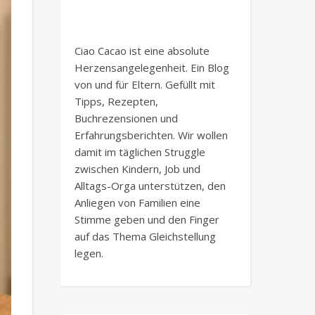
Ciao Cacao ist eine absolute
Herzensangelegenheit. Ein Blog
von und für Eltern. Gefüllt mit
Tipps, Rezepten,
Buchrezensionen und
Erfahrungsberichten. Wir wollen
damit im täglichen Struggle
zwischen Kindern, Job und
Alltags-Orga unterstützen, den
Anliegen von Familien eine
Stimme geben und den Finger
auf das Thema Gleichstellung
legen.