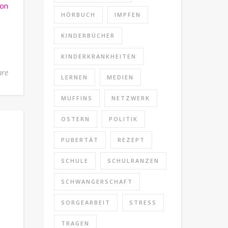
on
HÖRBUCH
IMPFEN
KINDERBÜCHER
KINDERKRANKHEITEN
re
LERNEN
MEDIEN
MUFFINS
NETZWERK
OSTERN
POLITIK
PUBERTÄT
REZEPT
SCHULE
SCHULRANZEN
SCHWANGERSCHAFT
SORGEARBEIT
STRESS
TRAGEN