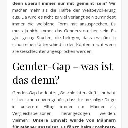
denn überall immer nur mit gemeint sein
? Wir
machen mehr als die Hälfte der Weltbevölkerung
aus. Da wird es nicht zu viel verlangt sein zumindest
immer die weibliche Form mit anzusprechen. Es
muss ja nicht immer das Gendersternchen sein. Es
gibt genug Studien, die belegen, dass es nämlich
schon einen Unterschied in den Köpfen macht wenn
alle Geschlechter angesprochen werden.
Gender-Gap – was ist
das denn?
Gender-Gap bedeutet „Geschlechter-Kluft“. Ihr habt
sicher schon davon gehört, dass für unzählige Dinge
in unserem Alltag immer nur Männer als
Vergleichspersonen herangezogen werden.
Vielmehr:
Unsere Umwelt wurde von Männern
für Männer gestaltet. Es fängt beim Crashtest-