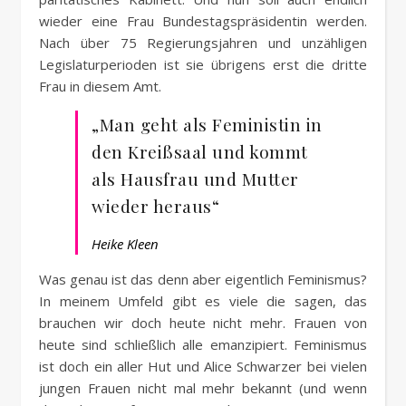
wieder eine Frau Bundestagspräsidentin werden.
Nach über 75 Regierungsjahren und unzähligen
Legislaturperioden ist sie übrigens erst die dritte
Frau in diesem Amt.
„Man geht als Feministin in
den Kreißsaal und kommt
als Hausfrau und Mutter
wieder heraus“
Heike Kleen
Was genau ist das denn aber eigentlich Feminismus?
In meinem Umfeld gibt es viele die sagen, das
brauchen wir doch heute nicht mehr. Frauen von
heute sind schließlich alle emanzipiert. Feminismus
ist doch ein aller Hut und Alice Schwarzer bei vielen
jungen Frauen nicht mal mehr bekannt (und wenn