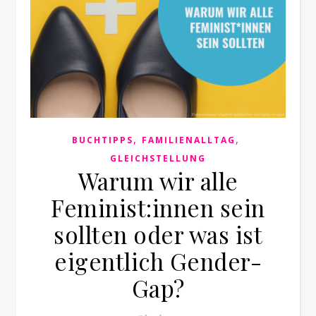
,
,
BUCHTIPPS
FAMILIENALLTAG
GLEICHSTELLUNG
Warum wir alle
Feminist:innen sein
sollten oder was ist
eigentlich Gender-
Gap?