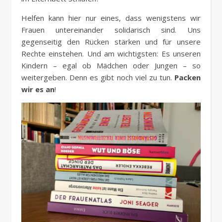
Helfen kann hier nur eines, dass wenigstens wir
Frauen untereinander solidarisch sind. Uns
gegenseitig den Rücken stärken und für unsere
Rechte einstehen. Und am wichtigsten: Es unseren
Kindern – egal ob Mädchen oder Jungen – so
weitergeben. Denn es gibt noch viel zu tun.
Packen
wir es an
!