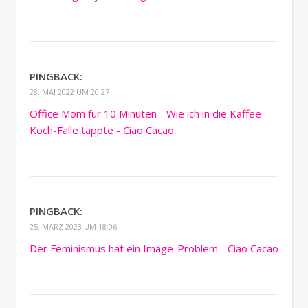
PINGBACK:
28. MAI 2022 UM 20:27
Office Mom für 10 Minuten - Wie ich in die Kaffee-
Koch-Falle tappte - Ciao Cacao
PINGBACK:
25. MÄRZ 2023 UM 18:06
Der Feminismus hat ein Image-Problem - Ciao Cacao