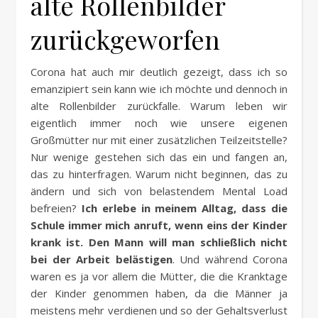
alte Rollenbilder
zurückgeworfen
Corona hat auch mir deutlich gezeigt, dass ich so
emanzipiert sein kann wie ich möchte und dennoch in
alte Rollenbilder zurückfalle. Warum leben wir
eigentlich immer noch wie unsere eigenen
Großmütter nur mit einer zusätzlichen Teilzeitstelle?
Nur wenige gestehen sich das ein und fangen an,
das zu hinterfragen. Warum nicht beginnen, das zu
ändern und sich von belastendem Mental Load
befreien?
Ich erlebe in meinem Alltag, dass die
Schule immer mich anruft, wenn eins der Kinder
krank ist. Den Mann will man schließlich nicht
bei der Arbeit belästigen
. Und während Corona
waren es ja vor allem die Mütter, die die Kranktage
der Kinder genommen haben, da die Männer ja
meistens mehr verdienen und so der Gehaltsverlust