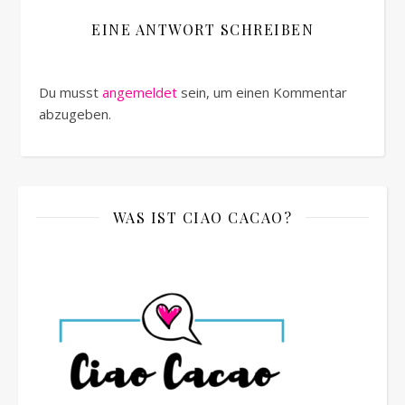
EINE ANTWORT SCHREIBEN
Du musst
angemeldet
sein, um einen Kommentar
abzugeben.
WAS IST CIAO CACAO?