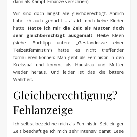
dann als Kampf-Emanze verschrien).
Wir sind doch längst alle gleichberechtigt. Ähnlich
habe ich auch gedacht – als ich noch keine Kinder
hatte.
Hatte ich mir die Zeit als Mutter doch
sehr gleichberechtigt ausgemalt
. Heike Kleen
(siehe Buchtipp unten: „Geständnisse einer
Teilzeitfeministin“) hätte es nicht treffender
formulieren können: Man geht als Feministin in den
Kreissaal und kommt als Hausfrau und Mutter
wieder heraus. Und leider ist das die bittere
Wahrheit.
Gleichberechtigung?
Fehlanzeige
Ich selbst bezeichne mich als Feministin. Seit einiger
Zeit beschäftige ich mich sehr intensiv damit. Lese