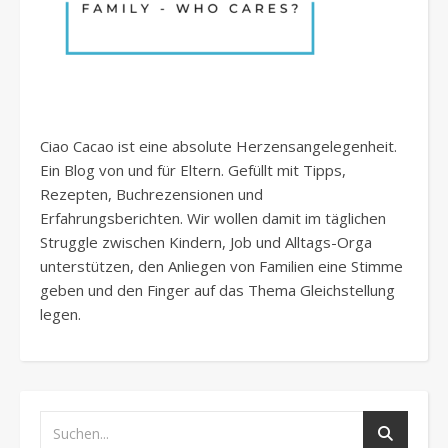
Ciao Cacao ist eine absolute Herzensangelegenheit.
Ein Blog von und für Eltern. Gefüllt mit Tipps,
Rezepten, Buchrezensionen und
Erfahrungsberichten. Wir wollen damit im täglichen
Struggle zwischen Kindern, Job und Alltags-Orga
unterstützen, den Anliegen von Familien eine Stimme
geben und den Finger auf das Thema Gleichstellung
legen.