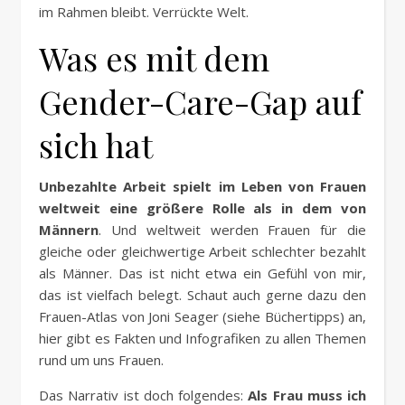
im Rahmen bleibt. Verrückte Welt.
Was es mit dem
Gender-Care-Gap auf
sich hat
Unbezahlte Arbeit spielt im Leben von Frauen
weltweit eine größere Rolle als in dem von
Männern
. Und weltweit werden Frauen für die
gleiche oder gleichwertige Arbeit schlechter bezahlt
als Männer. Das ist nicht etwa ein Gefühl von mir,
das ist vielfach belegt. Schaut auch gerne dazu den
Frauen-Atlas von Joni Seager (siehe Büchertipps) an,
hier gibt es Fakten und Infografiken zu allen Themen
rund um uns Frauen.
Das Narrativ ist doch folgendes:
Als Frau muss ich