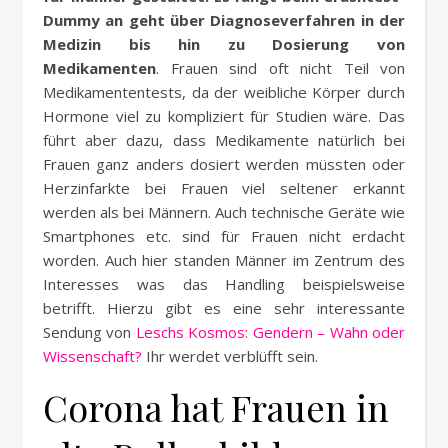
Dummy an geht über Diagnoseverfahren in der
Medizin bis hin zu Dosierung von
Medikamenten
. Frauen sind oft nicht Teil von
Medikamententests, da der weibliche Körper durch
Hormone viel zu kompliziert für Studien wäre. Das
führt aber dazu, dass Medikamente natürlich bei
Frauen ganz anders dosiert werden müssten oder
Herzinfarkte bei Frauen viel seltener erkannt
werden als bei Männern. Auch technische Geräte wie
Smartphones etc. sind für Frauen nicht erdacht
worden. Auch hier standen Männer im Zentrum des
Interesses was das Handling beispielsweise
betrifft. Hierzu gibt es eine sehr interessante
Sendung von
Leschs Kosmos: Gendern – Wahn oder
Wissenschaft?
Ihr werdet verblüfft sein.
Corona hat Frauen in