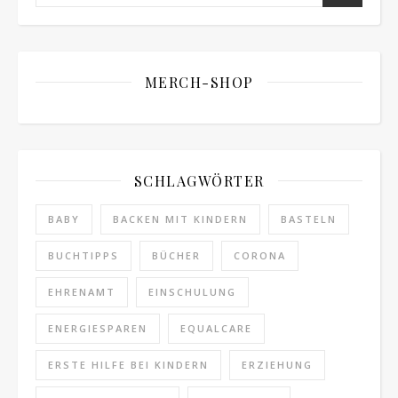
MERCH-SHOP
SCHLAGWÖRTER
BABY
BACKEN MIT KINDERN
BASTELN
BUCHTIPPS
BÜCHER
CORONA
EHRENAMT
EINSCHULUNG
ENERGIESPAREN
EQUALCARE
ERSTE HILFE BEI KINDERN
ERZIEHUNG